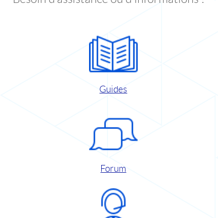
Guides
Forum